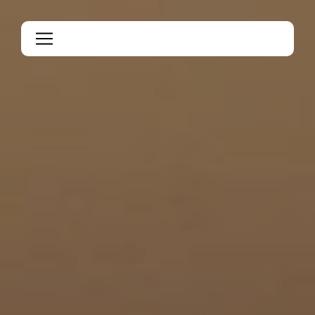
Panneau de gestion des cookies