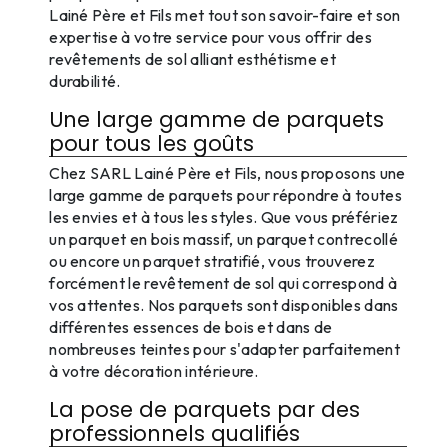
Lainé Père et Fils met tout son savoir-faire et son
expertise à votre service pour vous offrir des
revêtements de sol alliant esthétisme et
durabilité.
Une large gamme de parquets
pour tous les goûts
Chez SARL Lainé Père et Fils, nous proposons une
large gamme de parquets pour répondre à toutes
les envies et à tous les styles. Que vous préfériez
un parquet en bois massif, un parquet contrecollé
ou encore un parquet stratifié, vous trouverez
forcément le revêtement de sol qui correspond à
vos attentes. Nos parquets sont disponibles dans
différentes essences de bois et dans de
nombreuses teintes pour s'adapter parfaitement
à votre décoration intérieure.
La pose de parquets par des
professionnels qualifiés