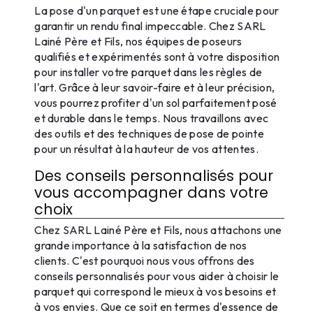
La pose d'un parquet est une étape cruciale pour
garantir un rendu final impeccable. Chez SARL
Lainé Père et Fils, nos équipes de poseurs
qualifiés et expérimentés sont à votre disposition
pour installer votre parquet dans les règles de
l'art. Grâce à leur savoir-faire et à leur précision,
vous pourrez profiter d'un sol parfaitement posé
et durable dans le temps. Nous travaillons avec
des outils et des techniques de pose de pointe
pour un résultat à la hauteur de vos attentes.
Des conseils personnalisés pour
vous accompagner dans votre
choix
Chez SARL Lainé Père et Fils, nous attachons une
grande importance à la satisfaction de nos
clients. C'est pourquoi nous vous offrons des
conseils personnalisés pour vous aider à choisir le
parquet qui correspond le mieux à vos besoins et
à vos envies. Que ce soit en termes d'essence de