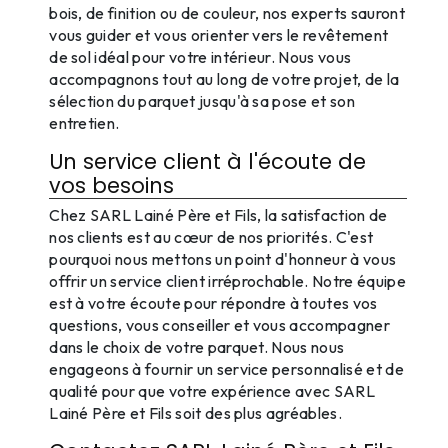
bois, de finition ou de couleur, nos experts sauront
vous guider et vous orienter vers le revêtement
de sol idéal pour votre intérieur. Nous vous
accompagnons tout au long de votre projet, de la
sélection du parquet jusqu'à sa pose et son
entretien.
Un service client à l'écoute de
vos besoins
Chez SARL Lainé Père et Fils, la satisfaction de
nos clients est au cœur de nos priorités. C'est
pourquoi nous mettons un point d'honneur à vous
offrir un service client irréprochable. Notre équipe
est à votre écoute pour répondre à toutes vos
questions, vous conseiller et vous accompagner
dans le choix de votre parquet. Nous nous
engageons à fournir un service personnalisé et de
qualité pour que votre expérience avec SARL
Lainé Père et Fils soit des plus agréables.