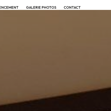
GENCEMENT
GALERIE PHOTOS
CONTACT