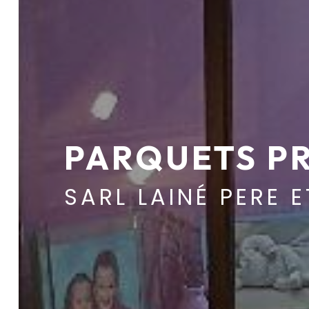
PARQUETS PR
SARL LAINÉ PERE E