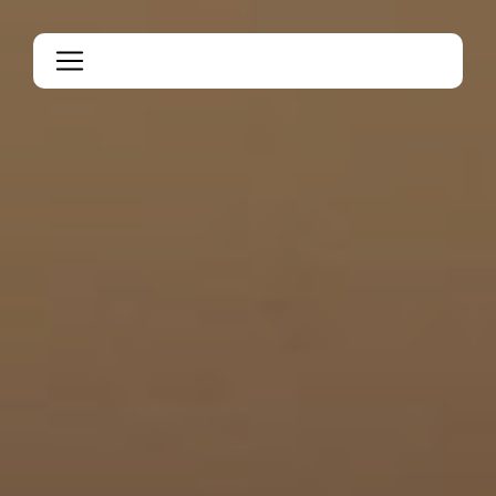
Panneau de gestion des cookies