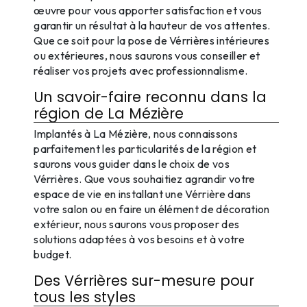
œuvre pour vous apporter satisfaction et vous
garantir un résultat à la hauteur de vos attentes.
Que ce soit pour la pose de Vérrières intérieures
ou extérieures, nous saurons vous conseiller et
réaliser vos projets avec professionnalisme.
Un savoir-faire reconnu dans la
région de La Mézière
Implantés à La Mézière, nous connaissons
parfaitement les particularités de la région et
saurons vous guider dans le choix de vos
Vérrières. Que vous souhaitiez agrandir votre
espace de vie en installant une Vérrière dans
votre salon ou en faire un élément de décoration
extérieur, nous saurons vous proposer des
solutions adaptées à vos besoins et à votre
budget.
Des Vérrières sur-mesure pour
tous les styles