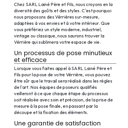
Chez SARL Lainé Père et Fils, nous croyons en la
diversité des goûts et des styles. C'est pourquoi
nous proposons des Vérrières sur-mesure,
adaptées à vos envies et à votre intérieur. Que
vous préfériez un style moderne, industriel,
vintage ou classique, nous saurons trouver la
Vérrière qui sublimera votre espace de vie.
Un processus de pose minutieux
et efficace
Lorsque vous faites appel à SARL Lainé Père et
Fils pour la pose de votre Vérrière, vous pouvez
être sûr que le travail sera réalisé dans les règles
de l'art. Nos équipes de poseurs qualifiés
veilleront à ce que chaque étape du processus
soit réalisée avec soin et précision, de la prise de
mesure à la pose finale, en passant par la
découpe et la fixation des éléments.
Une garantie de satisfaction