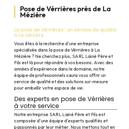
Pose de Vérrières près de La
Mézière
La pose de Vérrières : un service de qualité
à La Mézière
Vous êtes à la recherche d'une entreprise
spécialisée dans la pose de Vérrières à La
Mézière ? Ne cherchez plus, SARL Lainé Père et
Fils est là pour répondre à vos besoins. Avec des
années d'expérience dans le domaine, notre
équipe de professionnels saura vous offrir un
service de qualité et des solutions sur-mesure
pour embellir votre espace de vie.
Des experts en pose de Vérrières
à votre service
Notre entreprise SARL Lainé Père et Fils est
composée d'une équipe d'experts qualifiés et
passionnés par leur métier. Nous mettons tout en